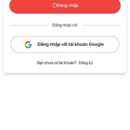
Đăng nhập
Đăng nhập với
Bạn chưa có tài khoản?
Đăng ký