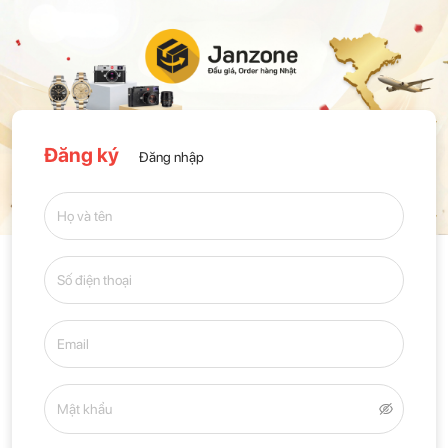
Đăng ký
Đăng nhập