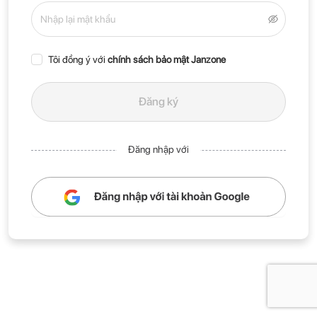
Tôi đồng ý với
chính sách bảo mật Janzone
Đăng ký
Đăng nhập với