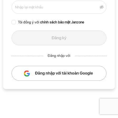
Tôi đồng ý với
chính sách bảo mật Janzone
Đăng ký
Đăng nhập với