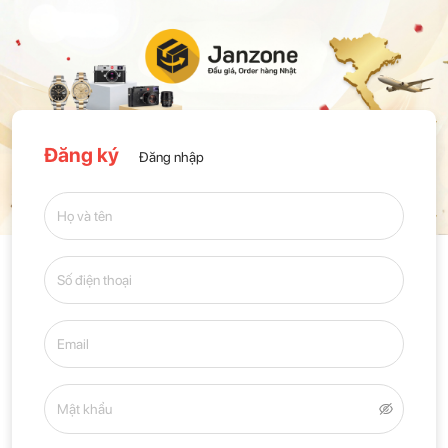
Đăng ký
Đăng nhập